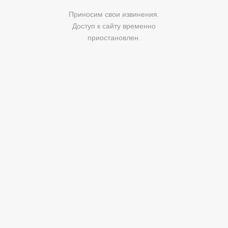
Приносим свои извинения.
Доступ к сайту временно
приостановлен.