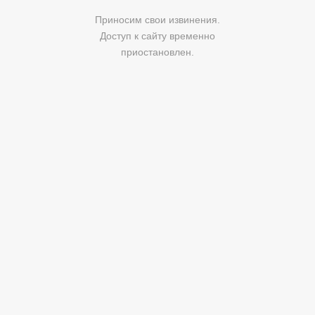
Приносим свои извинения.
Доступ к сайту временно
приостановлен.