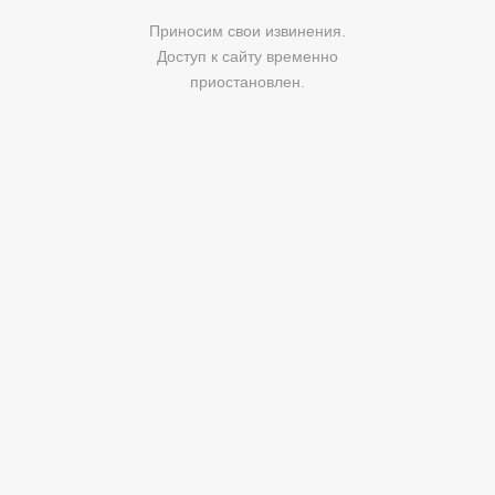
Приносим свои извинения.
Доступ к сайту временно
приостановлен.