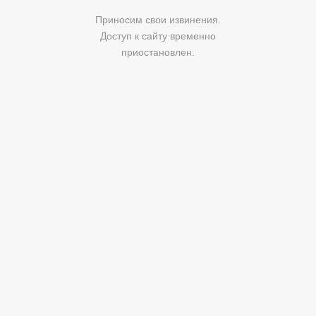
Приносим свои извинения.
Доступ к сайту временно
приостановлен.