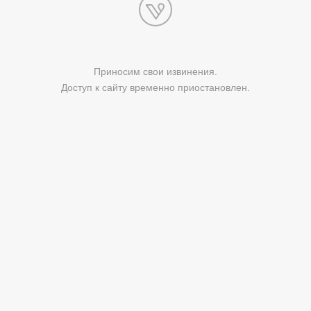
Приносим свои извинения.
Доступ к сайту временно приостановлен.