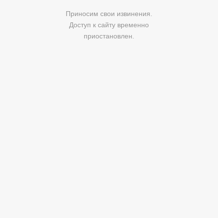
Приносим свои извинения.
Доступ к сайту временно
приостановлен.