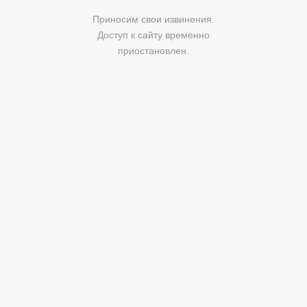
Приносим свои извинения.
Доступ к сайту временно
приостановлен.