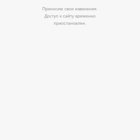
Приносим свои извинения.
Доступ к сайту временно
приостановлен.