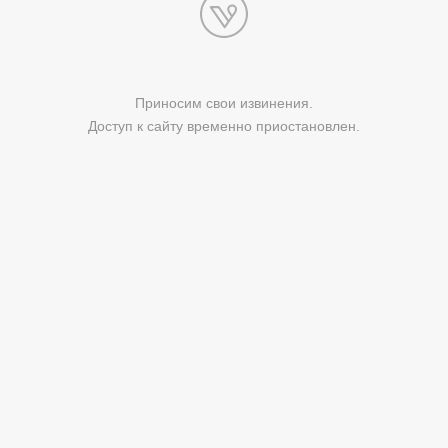
Приносим свои извинения.
Доступ к сайту временно приостановлен.