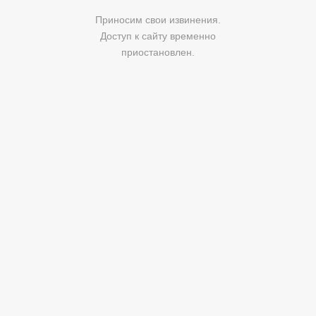
Приносим свои извинения.
Доступ к сайту временно
приостановлен.