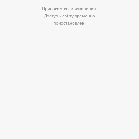
Приносим свои извинения.
Доступ к сайту временно
приостановлен.