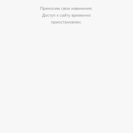
Приносим свои извинения.
Доступ к сайту временно
приостановлен.