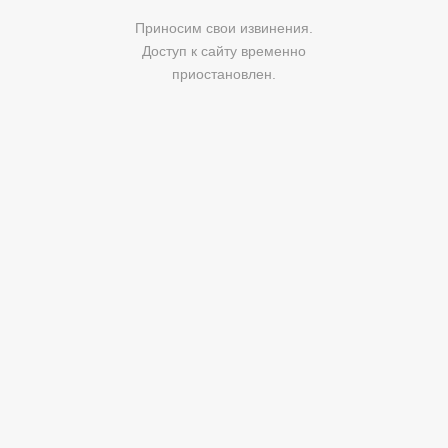
Приносим свои извинения.
Доступ к сайту временно
приостановлен.