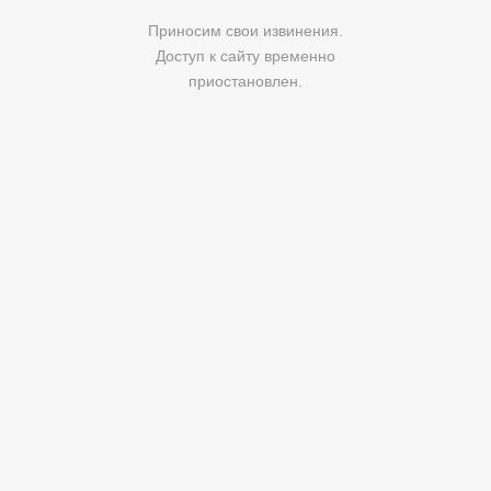
Приносим свои извинения.
Доступ к сайту временно
приостановлен.