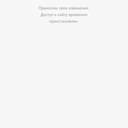
Приносим свои извинения.
Доступ к сайту временно
приостановлен.