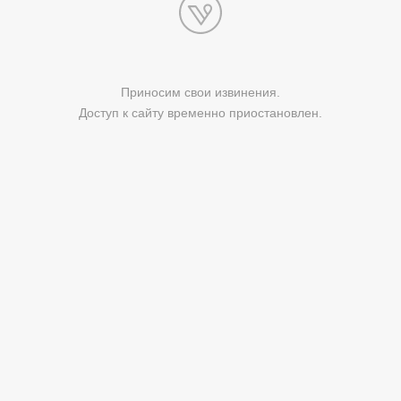
Приносим свои извинения.
Доступ к сайту временно приостановлен.