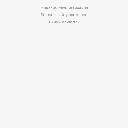
Приносим свои извинения.
Доступ к сайту временно
приостановлен.