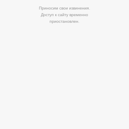
Приносим свои извинения.
Доступ к сайту временно
приостановлен.