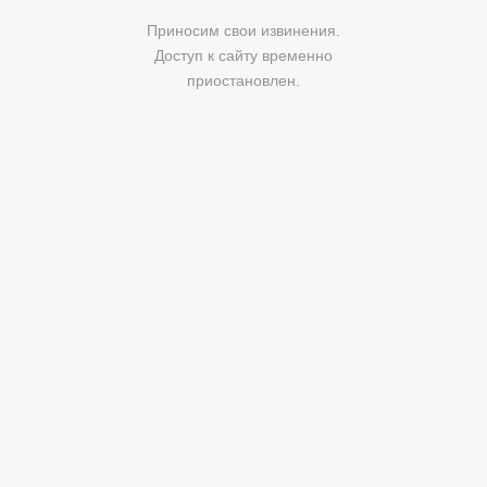
Приносим свои извинения.
Доступ к сайту временно
приостановлен.