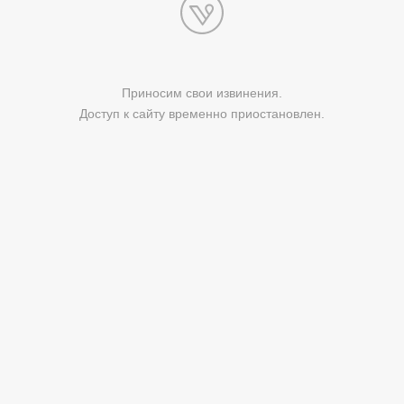
Приносим свои извинения.
Доступ к сайту временно приостановлен.