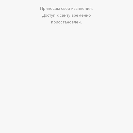
Приносим свои извинения.
Доступ к сайту временно
приостановлен.