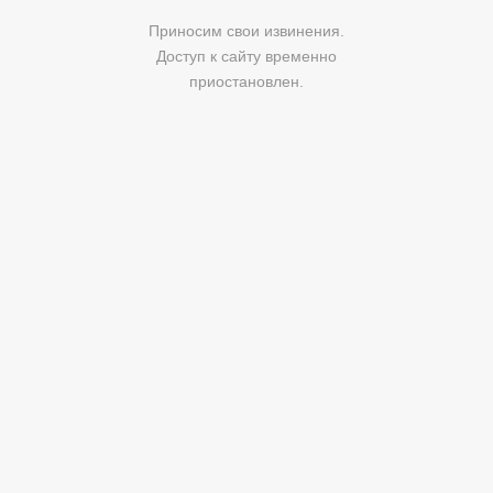
Приносим свои извинения.
Доступ к сайту временно
приостановлен.