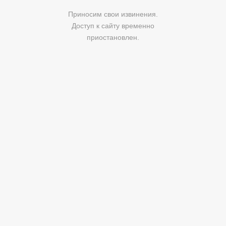
Приносим свои извинения.
Доступ к сайту временно
приостановлен.