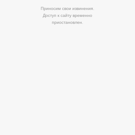
Приносим свои извинения.
Доступ к сайту временно
приостановлен.