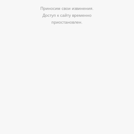
Приносим свои извинения.
Доступ к сайту временно
приостановлен.