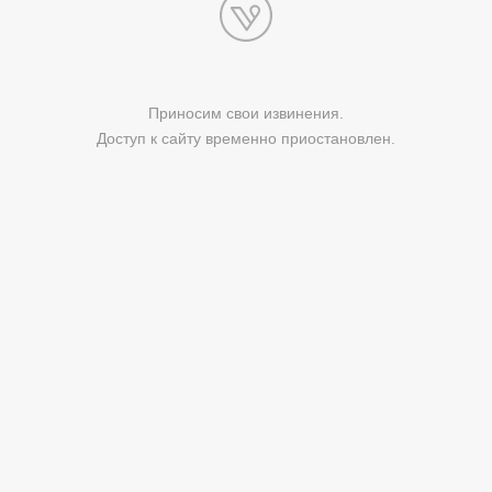
Приносим свои извинения.
Доступ к сайту временно приостановлен.