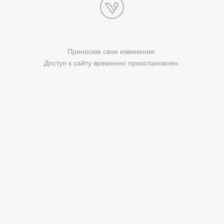
Приносим свои извинения.
Доступ к сайту временно приостановлен.