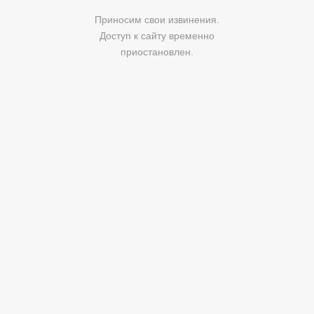
Приносим свои извинения.
Доступ к сайту временно
приостановлен.