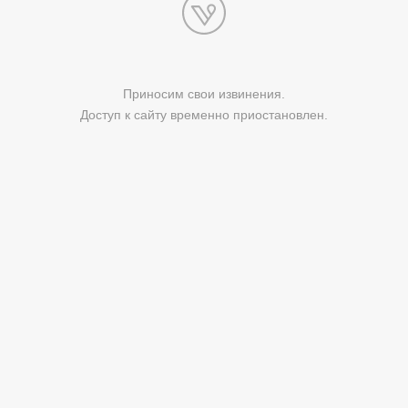
Приносим свои извинения.
Доступ к сайту временно приостановлен.