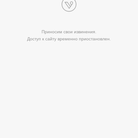
Приносим свои извинения.
Доступ к сайту временно приостановлен.