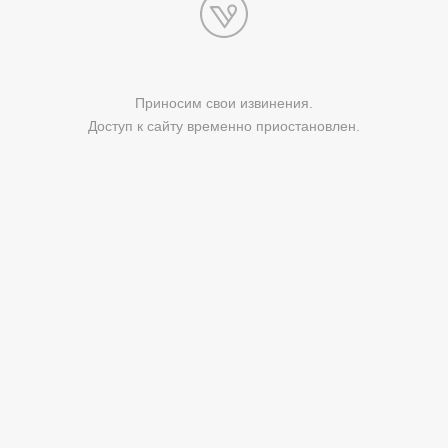
Приносим свои извинения.
Доступ к сайту временно приостановлен.