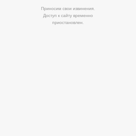
Приносим свои извинения.
Доступ к сайту временно
приостановлен.