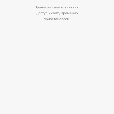
Приносим свои извинения.
Доступ к сайту временно
приостановлен.