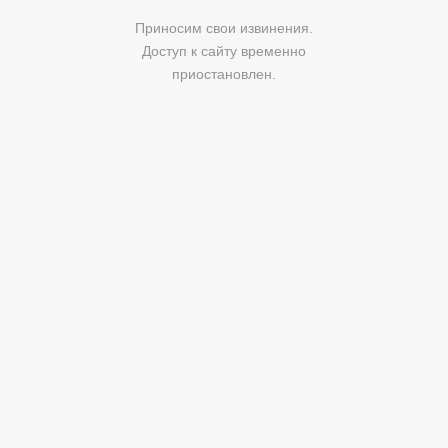
Приносим свои извинения.
Доступ к сайту временно
приостановлен.