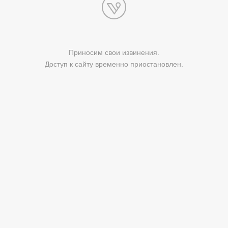
Приносим свои извинения.
Доступ к сайту временно приостановлен.