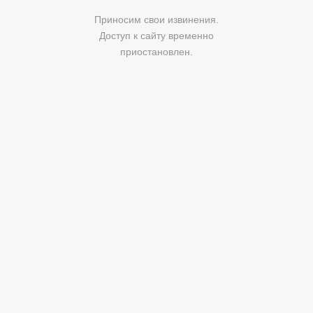
Приносим свои извинения.
Доступ к сайту временно
приостановлен.