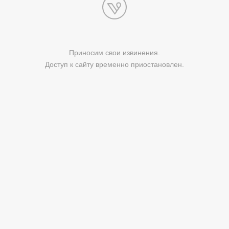
Приносим свои извинения.
Доступ к сайту временно приостановлен.