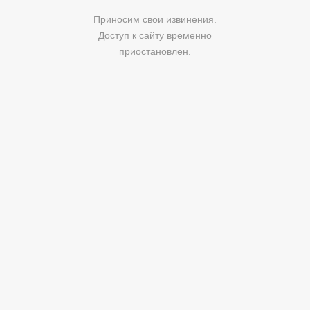
Приносим свои извинения.
Доступ к сайту временно
приостановлен.