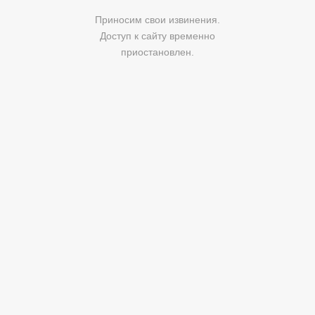
Приносим свои извинения.
Доступ к сайту временно
приостановлен.