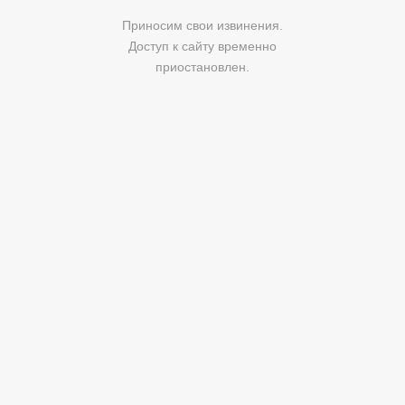
Приносим свои извинения.
Доступ к сайту временно
приостановлен.