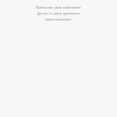
Приносим свои извинения.
Доступ к сайту временно
приостановлен.